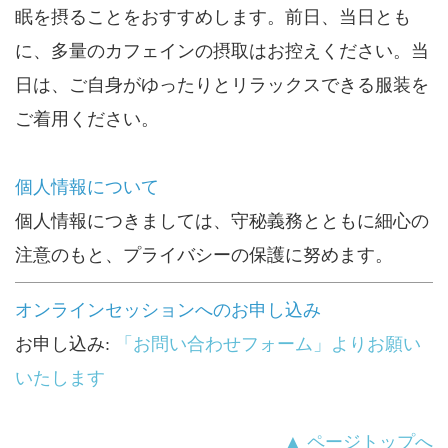
眠を摂ることをおすすめします。前日、当日とも
に、多量のカフェインの摂取はお控えください。当
日は、ご自身がゆったりとリラックスできる服装を
ご着用ください。
個人情報について
個人情報につきましては、守秘義務とともに細心の
注意のもと、プライバシーの保護に努めます。
オンラインセッションへのお申し込み
お申し込み:
「お問い合わせフォーム」よりお願い
いたします
▲ ページトップへ