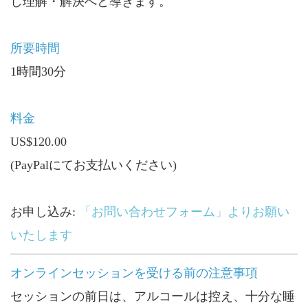
し理解・解決へと導きます。
所要時間
1時間30分
料金
US$120.00
(PayPalにてお支払いください)
お申し込み:
「お問い合わせフォーム」よりお願い
いたします
オンラインセッションを受ける前の注意事項
セッションの前日は、アルコールは控え、十分な睡