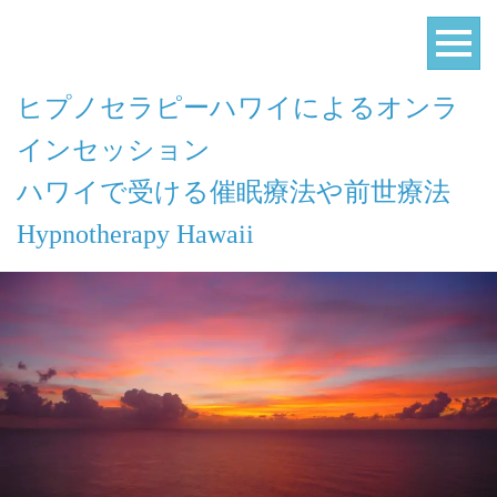
ヒプノセラピーハワイによるオンラ
インセッション
ハワイで受ける催眠療法や前世療法
Hypnotherapy Hawaii